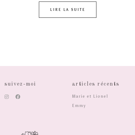
LIRE LA SUITE
suivez-moi
articles récents
Marie et Lionel
Emmy