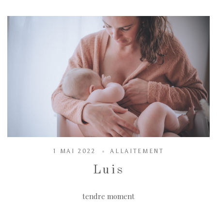
1 MAI 2022
ALLAITEMENT
Luis
tendre moment