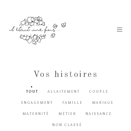
Vos histoires
TOUT
ALLAITEMENT
COUPLE
ENGAGEMENT
FAMILLE
MARIAGE
MATERNITÉ
MÉTIER
NAISSANCE
NON CLASSÉ