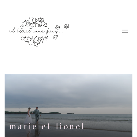
marie et lionel