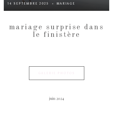
14 SEPTEMBRE 2025
MARIAGE
mariage surprise dans
le finistère
GALERIE PHOTOS
juin 2024