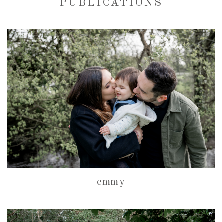
PUBLICATIONS
emmy