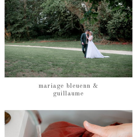
mariage bleuenn &
guillaume