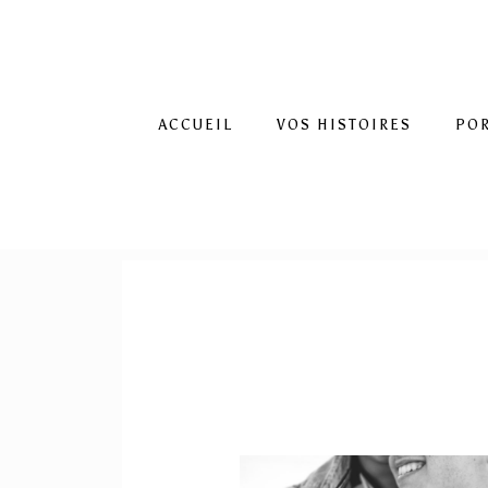
ACCUEIL
VOS HISTOIRES
PO