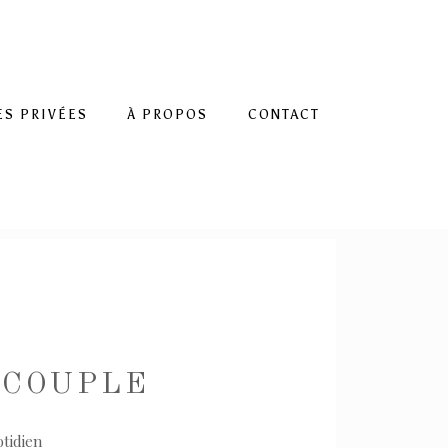
ES PRIVÉES
À PROPOS
CONTACT
/COUPLE
tidien