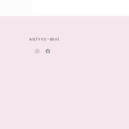
suivez-moi