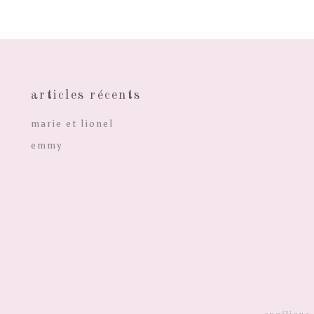
articles récents
marie et lionel
emmy