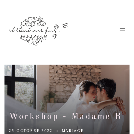
Workshop - Madame B
25 OCTOBRE 2022
MARIAGE