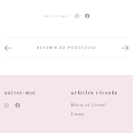
suivez moi
REVENIR AU PORTFOLIO
suivez-moi
articles récents
Marie et Lionel
Emmy