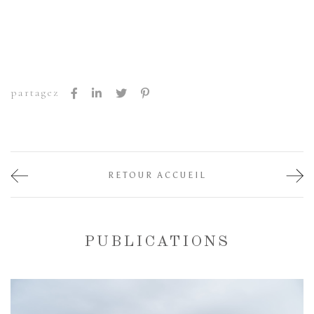
partagez
RETOUR ACCUEIL
PUBLICATIONS