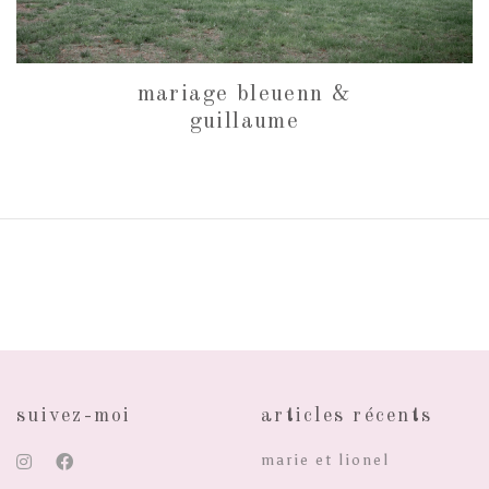
mariage bleuenn &
guillaume
suivez-moi
articles récents
marie et lionel