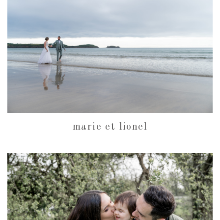
marie et lionel