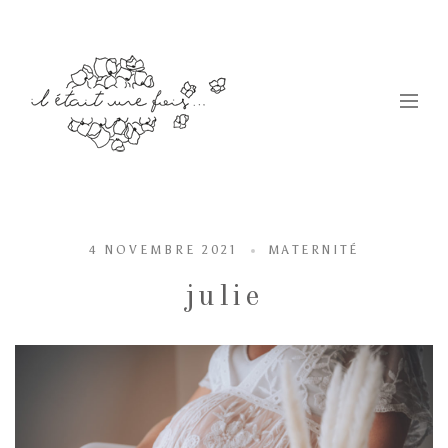
4 NOVEMBRE 2021
MATERNITÉ
julie