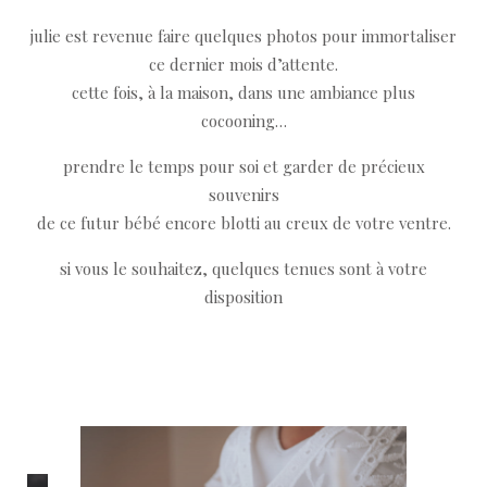
julie est revenue faire quelques photos pour immortaliser
ce dernier mois d’attente.
cette fois, à la maison, dans une ambiance plus
cocooning…
prendre le temps pour soi et garder de précieux
souvenirs
de ce futur bébé encore blotti au creux de votre ventre.
si vous le souhaitez, quelques tenues sont à votre
disposition