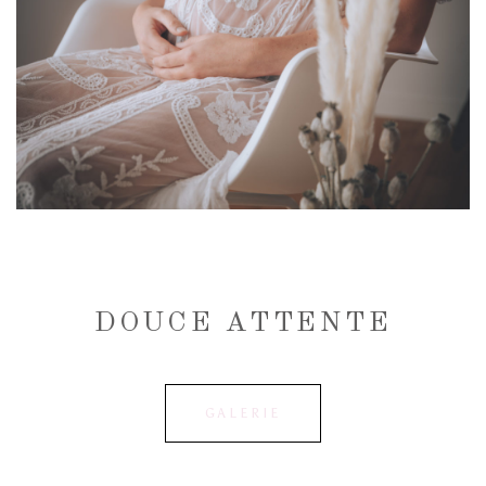
DOUCE ATTENTE
GALERIE